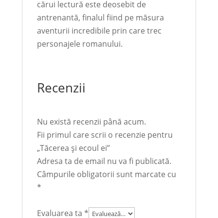
cărui lectură este deosebit de
antrenantă, finalul fiind pe măsura
aventurii incredibile prin care trec
personajele romanului.
Recenzii
Nu există recenzii până acum.
Fii primul care scrii o recenzie pentru
„Tăcerea și ecoul ei”
Adresa ta de email nu va fi publicată.
Câmpurile obligatorii sunt marcate cu
*
Evaluarea ta
*