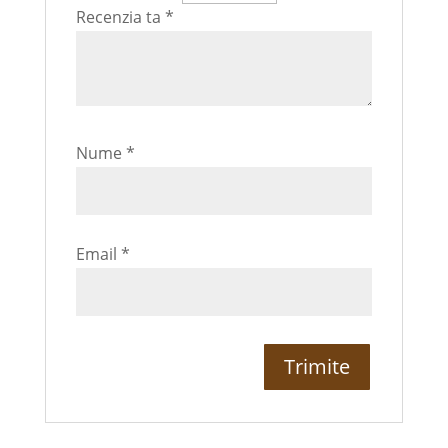
Recenzia ta
*
Nume
*
Email
*