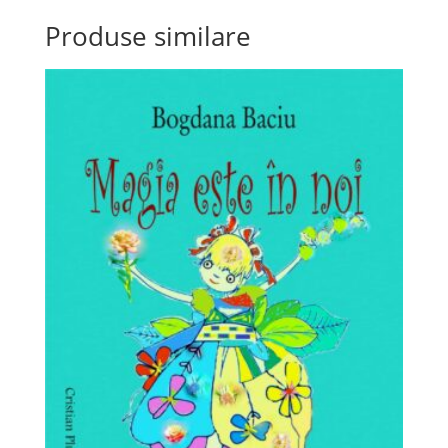
Produse similare