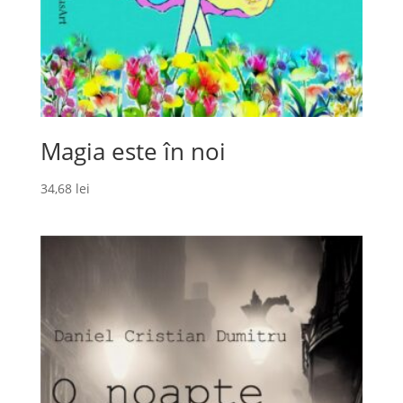
Magia este în noi
34,68
lei