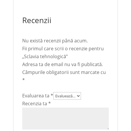
Recenzii
Nu există recenzii până acum.
Fii primul care scrii o recenzie pentru
„Sclavia tehnologică”
Adresa ta de email nu va fi publicată.
Câmpurile obligatorii sunt marcate cu
*
Evaluarea ta
*
Recenzia ta
*