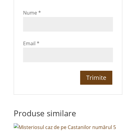
Nume
*
Email
*
Produse similare