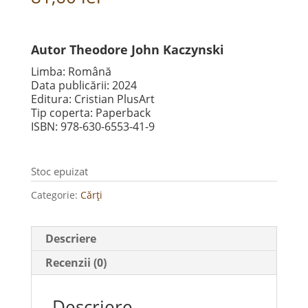
Autor Theodore John Kaczynski
Limba: Română
Data publicării: 2024
Editura: Cristian PlusArt
Tip coperta: Paperback
ISBN: 978-630-6553-41-9
Stoc epuizat
Categorie:
Cărți
Descriere
Recenzii (0)
Descriere