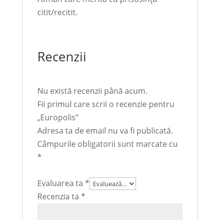
citit/recitit.
Recenzii
Nu există recenzii până acum.
Fii primul care scrii o recenzie pentru
„Europolis”
Adresa ta de email nu va fi publicată.
Câmpurile obligatorii sunt marcate cu
*
Evaluarea ta
*
Recenzia ta
*