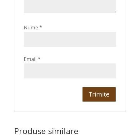
Nume
*
Email
*
Produse similare