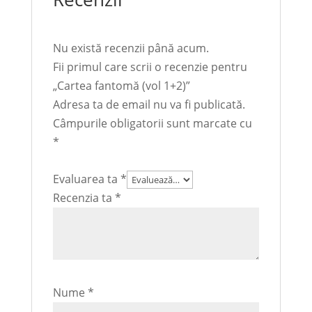
Nu există recenzii până acum.
Fii primul care scrii o recenzie pentru
„Cartea fantomă (vol 1+2)”
Adresa ta de email nu va fi publicată.
Câmpurile obligatorii sunt marcate cu
*
Evaluarea ta
*
Recenzia ta
*
Nume
*