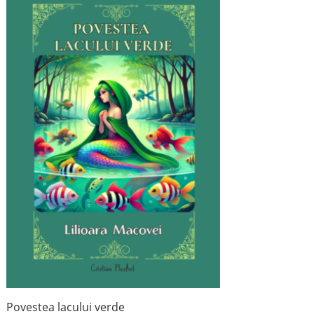
Povestea lacului verde