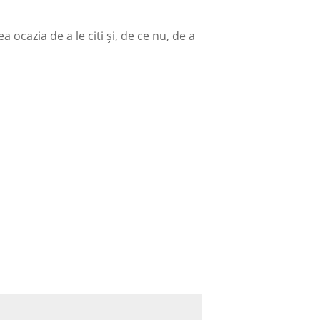
 ocazia de a le citi și, de ce nu, de a