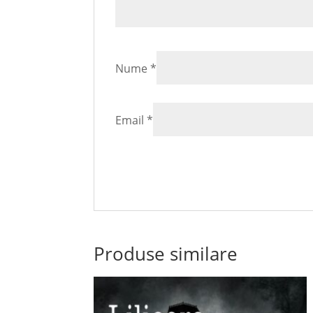
Nume
*
Email
*
Produse similare