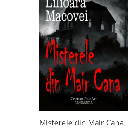
Misterele din Mair Cana