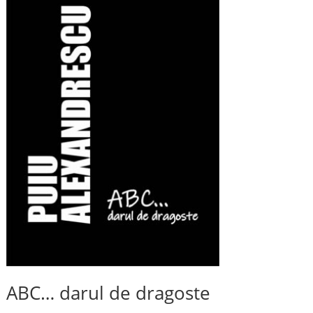
ABC… darul de dragoste