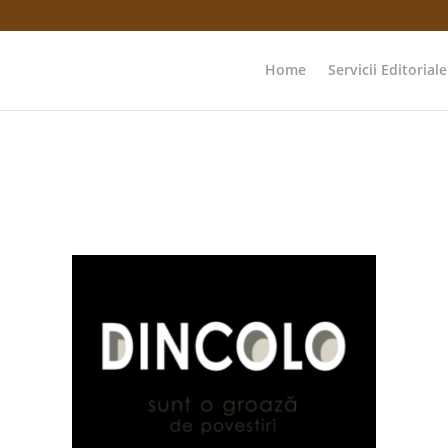
Home
Servicii Editoriale