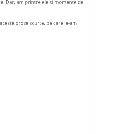
te. Dar, am printre ele şi momente de
 aceste proze scurte, pe care le-am